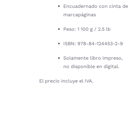
Encuadernado con cinta de
marcapáginas
Peso: 1 100 g / 2.5 lb
ISBN: 978-84-124453-2-9
Solamente libro impreso,
no disponible en digital.
El precio incluye el IVA.