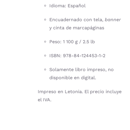
Idioma: Español
Encuadernado con tela,
banner
y cinta de marcapáginas
Peso: 1 100 g / 2.5 lb
ISBN: 978-84-124453-1-2
Solamente libro impreso, no
disponible en digital.
Impreso en Letonia. El precio incluye
el IVA.