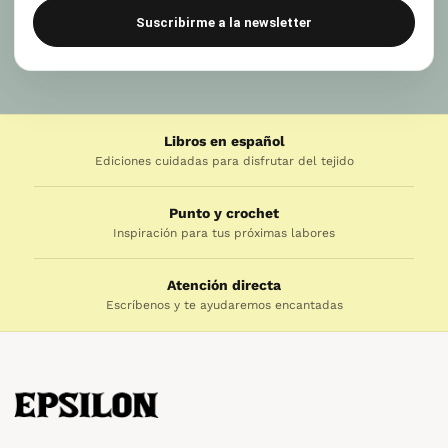
Suscribirme a la newsletter
Libros en español
Ediciones cuidadas para disfrutar del tejido
Punto y crochet
Inspiración para tus próximas labores
Atención directa
Escríbenos y te ayudaremos encantadas