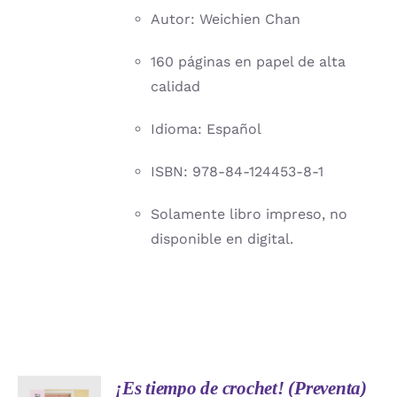
Autor: Weichien Chan
160 páginas en papel de alta
calidad
Idioma: Español
ISBN: 978-84-124453-8-1
Solamente libro impreso, no
disponible en digital.
¡Es tiempo de crochet! (Preventa)
AÑADIR