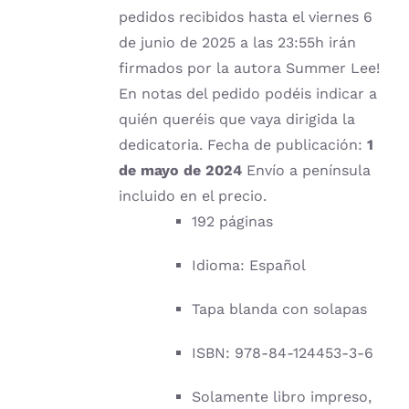
pedidos recibidos hasta el viernes 6
de junio de 2025 a las 23:55h irán
firmados por la autora Summer Lee!
En notas del pedido podéis indicar a
quién queréis que vaya dirigida la
dedicatoria. Fecha de publicación:
1
de mayo de 2024
Envío a península
incluido en el precio.
192 páginas
Idioma: Español
Tapa blanda con solapas
ISBN: 978-84-124453-3-6
Solamente libro impreso,