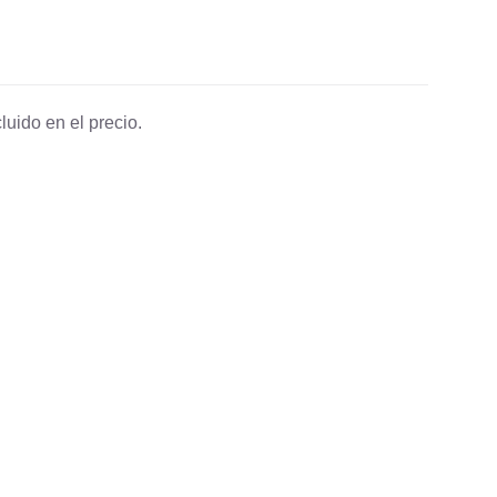
luido en el precio.