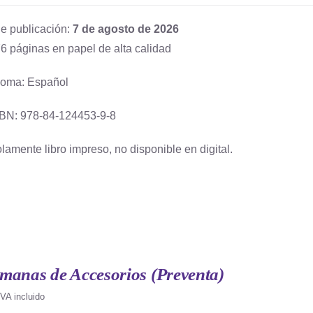
e publicación:
7 de agosto de 2026
6 páginas en papel de alta calidad
ioma: Español
BN: 978-84-124453-9-8
lamente libro impreso, no disponible en digital.
manas de Accesorios (Preventa)
IVA incluido