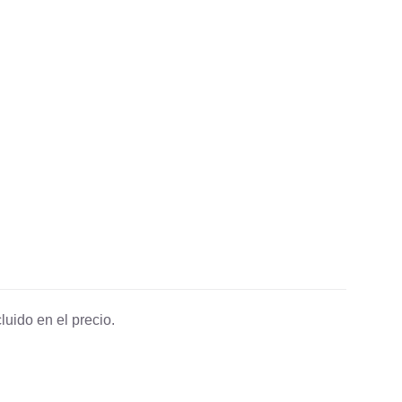
luido en el precio.