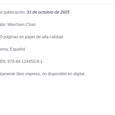
e publicación:
31 de octubre de 2025
tor: Weichien Chan
0 páginas en papel de alta calidad
ioma: Español
BN: 978-84-124453-8-1
lamente libro impreso, no disponible en digital.