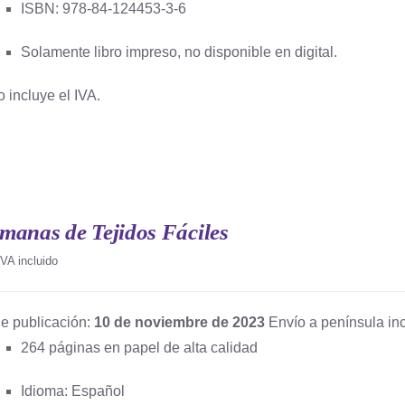
ISBN: 978-84-124453-3-6
Solamente libro impreso, no disponible en digital.
o incluye el IVA.
manas de Tejidos Fáciles
IVA incluido
e publicación:
10 de noviembre de 2023
Envío a península inc
264 páginas en papel de alta calidad
Idioma: Español