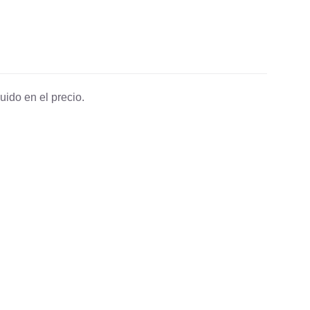
uido en el precio.