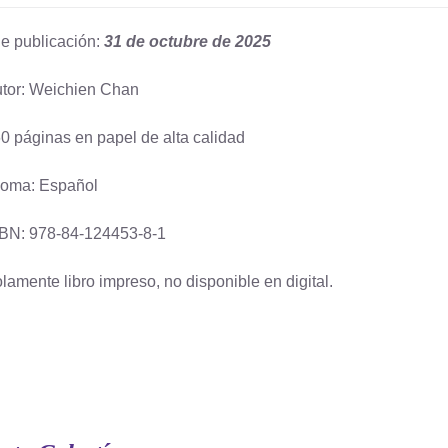
e publicación:
31 de octubre de 2025
tor: Weichien Chan
0 páginas en papel de alta calidad
ioma: Español
BN: 978-84-124453-8-1
lamente libro impreso, no disponible en digital.