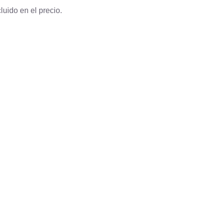
luido en el precio.