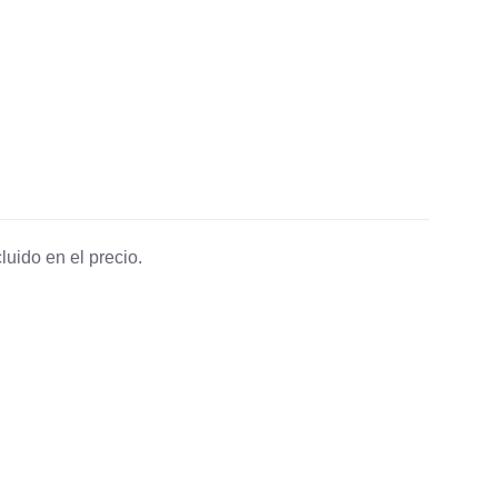
luido en el precio.