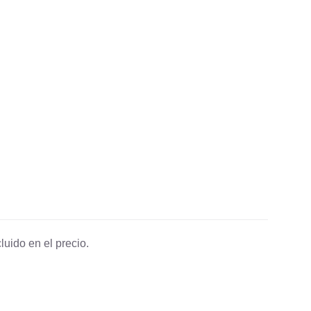
luido en el precio.