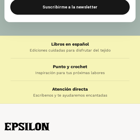
Suscribirme a la newsletter
Libros en español
Ediciones cuidadas para disfrutar del tejido
Punto y crochet
Inspiración para tus próximas labores
Atención directa
Escríbenos y te ayudaremos encantadas