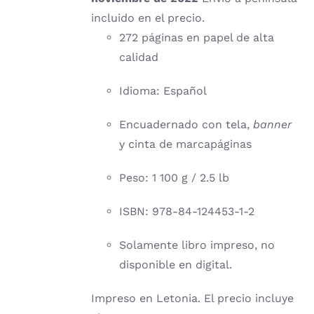
incluido en el precio.
272 páginas en papel de alta
calidad
Idioma: Español
Encuadernado con tela,
banner
y cinta de marcapáginas
Peso: 1 100 g / 2.5 lb
ISBN: 978-84-124453-1-2
Solamente libro impreso, no
disponible en digital.
Impreso en Letonia. El precio incluye