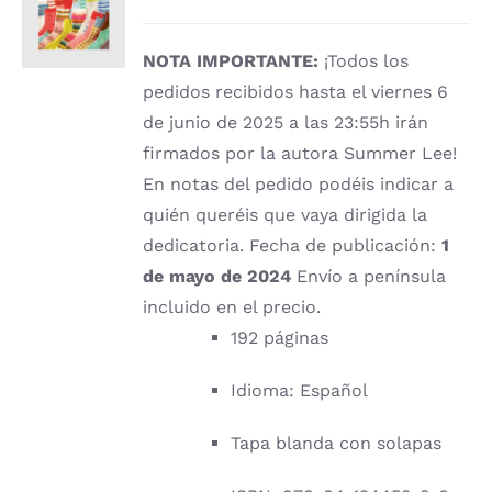
CARRITO
/
DETALLES
NOTA IMPORTANTE:
¡Todos los
pedidos recibidos hasta el viernes 6
de junio de 2025 a las 23:55h irán
firmados por la autora Summer Lee!
En notas del pedido podéis indicar a
quién queréis que vaya dirigida la
dedicatoria. Fecha de publicación:
1
de mayo de 2024
Envío a península
incluido en el precio.
192 páginas
Idioma: Español
Tapa blanda con solapas