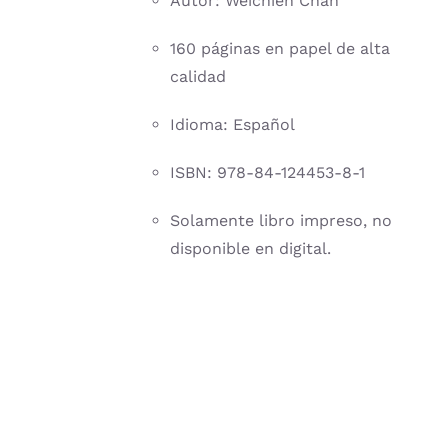
Autor: Weichien Chan
160 páginas en papel de alta
calidad
Idioma: Español
ISBN: 978-84-124453-8-1
Solamente libro impreso, no
disponible en digital.