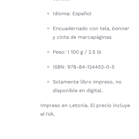
Idioma: Español
Encuadernado con tela,
banner
y cinta de marcapáginas
Peso: 1 100 g / 2.5 lb
ISBN: 978-84-124453-0-5
Solamente libro impreso, no
disponible en digital.
Impreso en Letonia. El precio incluye
el IVA.