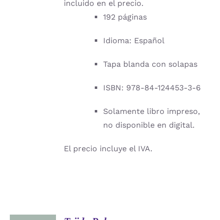
incluido en el precio.
192 páginas
Idioma: Español
Tapa blanda con solapas
ISBN: 978-84-124453-3-6
Solamente libro impreso,
no disponible en digital.
El precio incluye el IVA.