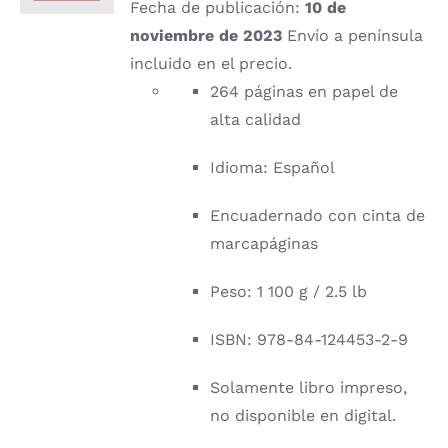
Fecha de publicación:
10 de
noviembre de 2023
Envío a península
incluido en el precio.
264 páginas en papel de
alta calidad
Idioma: Español
Encuadernado con cinta de
marcapáginas
Peso: 1 100 g / 2.5 lb
ISBN: 978-84-124453-2-9
Solamente libro impreso,
no disponible en digital.