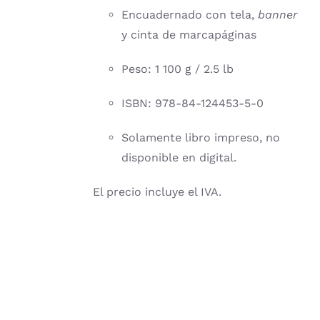
Encuadernado con tela,
banner
y cinta de marcapáginas
Peso: 1 100 g / 2.5 lb
ISBN: 978-84-124453-5-0
Solamente libro impreso, no
disponible en digital.
El precio incluye el IVA.