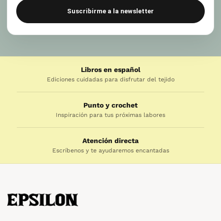
Suscribirme a la newsletter
Libros en español
Ediciones cuidadas para disfrutar del tejido
Punto y crochet
Inspiración para tus próximas labores
Atención directa
Escríbenos y te ayudaremos encantadas