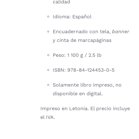
calidad
Idioma: Español
Encuadernado con tela,
banner
y cinta de marcapáginas
Peso: 1 100 g / 2.5 lb
ISBN: 978-84-124453-0-5
Solamente libro impreso, no
disponible en digital.
Impreso en Letonia. El precio incluye
el IVA.