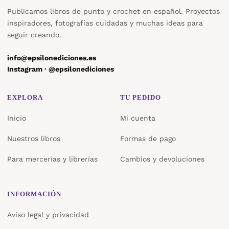
Publicamos libros de punto y crochet en español. Proyectos
inspiradores, fotografías cuidadas y muchas ideas para
seguir creando.
info@epsilonediciones.es
Instagram · @epsilonediciones
EXPLORA
TU PEDIDO
Inicio
Mi cuenta
Nuestros libros
Formas de pago
Para mercerías y librerías
Cambios y devoluciones
INFORMACIÓN
Aviso legal y privacidad