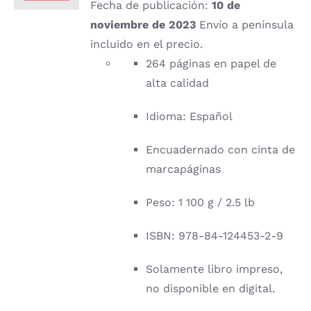
Fecha de publicación:
10 de
noviembre de 2023
Envío a península
incluido en el precio.
264 páginas en papel de
alta calidad
Idioma: Español
Encuadernado con cinta de
marcapáginas
Peso: 1 100 g / 2.5 lb
ISBN: 978-84-124453-2-9
Solamente libro impreso,
no disponible en digital.