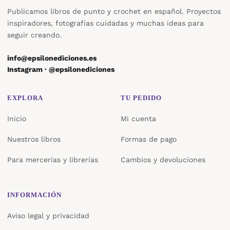
Publicamos libros de punto y crochet en español. Proyectos
inspiradores, fotografías cuidadas y muchas ideas para
seguir creando.
info@epsilonediciones.es
Instagram · @epsilonediciones
EXPLORA
TU PEDIDO
Inicio
Mi cuenta
Nuestros libros
Formas de pago
Para mercerías y librerías
Cambios y devoluciones
INFORMACIÓN
Aviso legal y privacidad