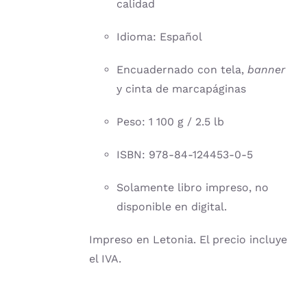
calidad
Idioma: Español
Encuadernado con tela,
banner
y cinta de marcapáginas
Peso: 1 100 g / 2.5 lb
ISBN: 978-84-124453-0-5
Solamente libro impreso, no
disponible en digital.
Impreso en Letonia. El precio incluye
el IVA.