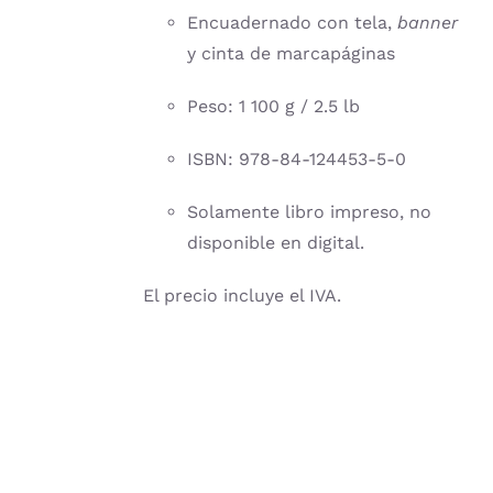
Encuadernado con tela,
banner
y cinta de marcapáginas
Peso: 1 100 g / 2.5 lb
ISBN: 978-84-124453-5-0
Solamente libro impreso, no
disponible en digital.
El precio incluye el IVA.