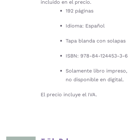
incluido en el precio.
192 páginas
Idioma: Español
Tapa blanda con solapas
ISBN: 978-84-124453-3-6
Solamente libro impreso,
no disponible en digital.
El precio incluye el IVA.