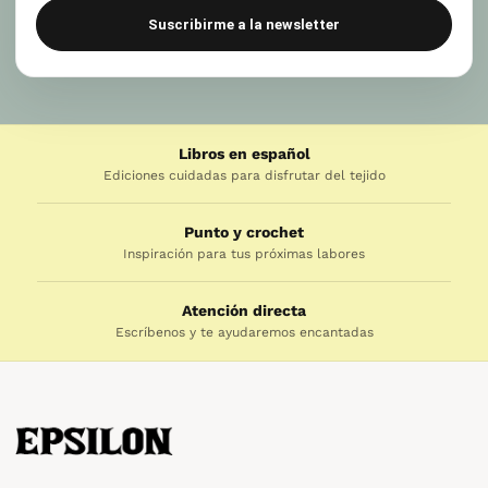
Suscribirme a la newsletter
Libros en español
Ediciones cuidadas para disfrutar del tejido
Punto y crochet
Inspiración para tus próximas labores
Atención directa
Escríbenos y te ayudaremos encantadas