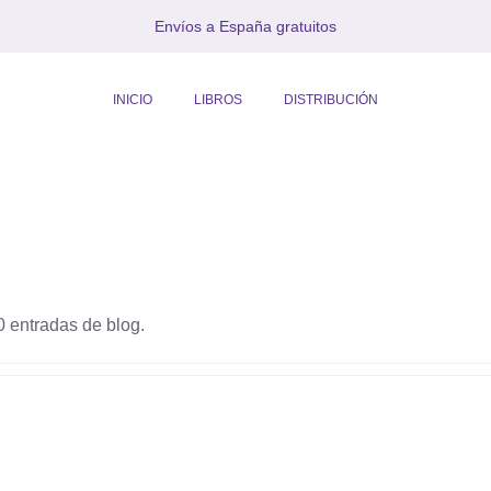
Envíos a España gratuitos
INICIO
LIBROS
DISTRIBUCIÓN
 entradas de blog.