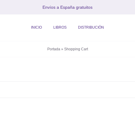
Envíos a España gratuitos
INICIO
LIBROS
DISTRIBUCIÓN
Portada
»
Shopping Cart