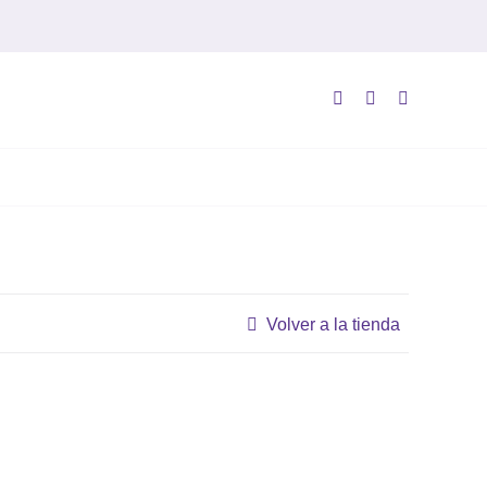
Volver a la tienda