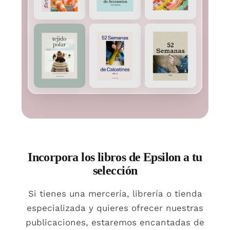
Incorpora los libros de Epsilon a tu
selección
Si tienes una mercería, librería o tienda
especializada y quieres ofrecer nuestras
publicaciones, estaremos encantadas de