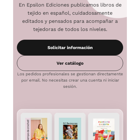
En Epsilon Ediciones publicamos libros de
tejido en español, cuidadosamente
editados y pensados para acompañar a
tejedoras de todos los niveles.
Solicitar información
Ver catálogo
Los pedidos profesionales se gestionan directamente
por email. No necesitas crear una cuenta ni iniciar
sesión.