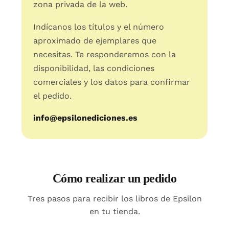
zona privada de la web.
Indícanos los títulos y el número
aproximado de ejemplares que
necesitas. Te responderemos con la
disponibilidad, las condiciones
comerciales y los datos para confirmar
el pedido.
info@epsilonediciones.es
Cómo realizar un pedido
Tres pasos para recibir los libros de Epsilon
en tu tienda.