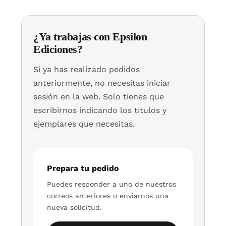
¿Ya trabajas con Epsilon
Ediciones?
Si ya has realizado pedidos
anteriormente, no necesitas iniciar
sesión en la web. Solo tienes que
escribirnos indicando los títulos y
ejemplares que necesitas.
Prepara tu pedido
Puedes responder a uno de nuestros
correos anteriores o enviarnos una
nueva solicitud.