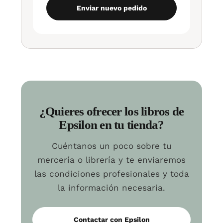
Enviar nuevo pedido
¿Quieres ofrecer los libros de
Epsilon en tu tienda?
Cuéntanos un poco sobre tu
mercería o librería y te enviaremos
las condiciones profesionales y toda
la información necesaria.
Contactar con Epsilon