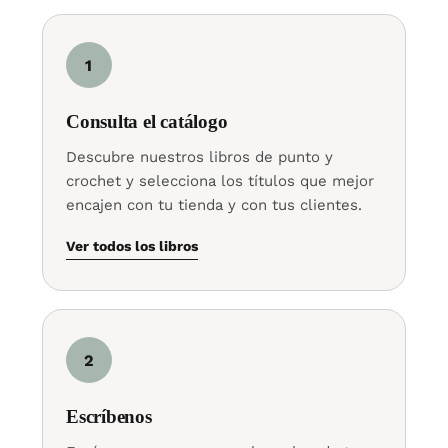
1
Consulta el catálogo
Descubre nuestros libros de punto y
crochet y selecciona los títulos que mejor
encajen con tu tienda y con tus clientes.
Ver todos los libros
2
Escríbenos