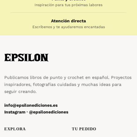
Inspiración para tus próximas labores
Atención directa
Escríbenos y te ayudaremos encantadas
Publicamos libros de punto y crochet en español. Proyectos
inspiradores, fotografías cuidadas y muchas ideas para
seguir creando.
info@epsilonediciones.es
Instagram · @epsilonediciones
EXPLORA
TU PEDIDO