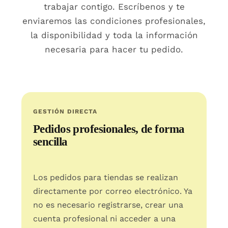
trabajar contigo. Escríbenos y te
enviaremos las condiciones profesionales,
la disponibilidad y toda la información
necesaria para hacer tu pedido.
GESTIÓN DIRECTA
Pedidos profesionales, de forma
sencilla
Los pedidos para tiendas se realizan
directamente por correo electrónico. Ya
no es necesario registrarse, crear una
cuenta profesional ni acceder a una