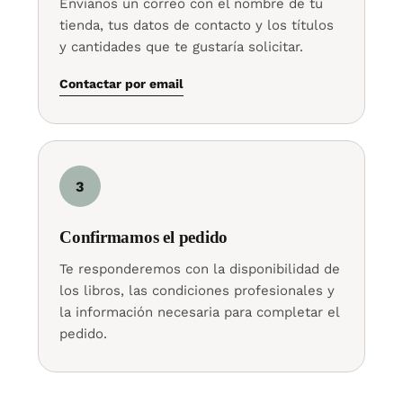
Envíanos un correo con el nombre de tu
tienda, tus datos de contacto y los títulos
y cantidades que te gustaría solicitar.
Contactar por email
3
Confirmamos el pedido
Te responderemos con la disponibilidad de
los libros, las condiciones profesionales y
la información necesaria para completar el
pedido.