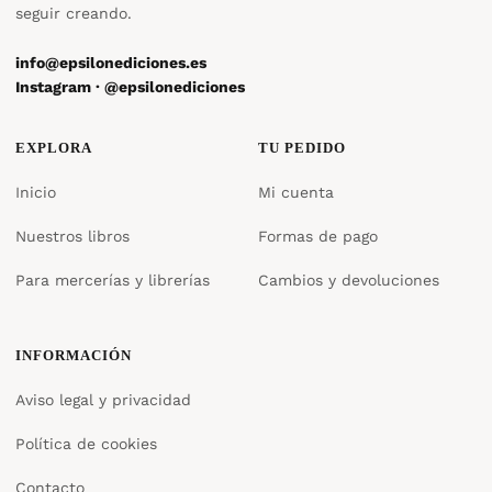
seguir creando.
info@epsilonediciones.es
Instagram · @epsilonediciones
EXPLORA
TU PEDIDO
Inicio
Mi cuenta
Nuestros libros
Formas de pago
Para mercerías y librerías
Cambios y devoluciones
INFORMACIÓN
Aviso legal y privacidad
Política de cookies
Contacto