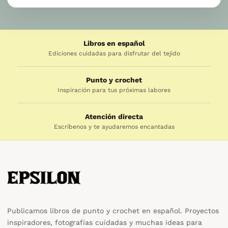
Libros en español
Ediciones cuidadas para disfrutar del tejido
Punto y crochet
Inspiración para tus próximas labores
Atención directa
Escríbenos y te ayudaremos encantadas
Publicamos libros de punto y crochet en español. Proyectos
inspiradores, fotografías cuidadas y muchas ideas para