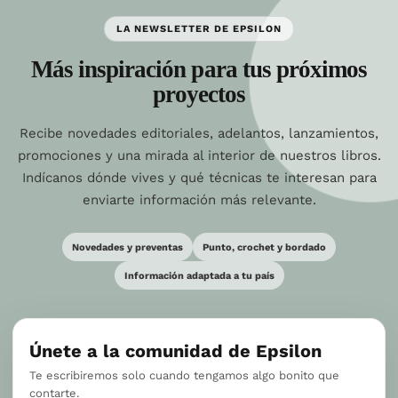
LA NEWSLETTER DE EPSILON
Más inspiración para tus próximos
proyectos
Recibe novedades editoriales, adelantos, lanzamientos,
promociones y una mirada al interior de nuestros libros.
Indícanos dónde vives y qué técnicas te interesan para
enviarte información más relevante.
Novedades y preventas
Punto, crochet y bordado
Información adaptada a tu país
Únete a la comunidad de Epsilon
Te escribiremos solo cuando tengamos algo bonito que
contarte.