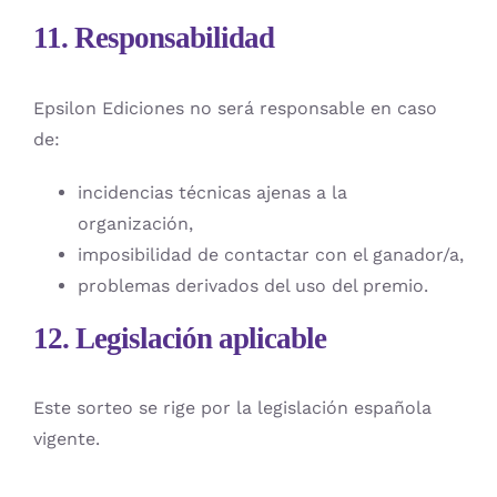
11. Responsabilidad
Epsilon Ediciones no será responsable en caso
de:
incidencias técnicas ajenas a la
organización,
imposibilidad de contactar con el ganador/a,
problemas derivados del uso del premio.
12. Legislación aplicable
Este sorteo se rige por la legislación española
vigente.