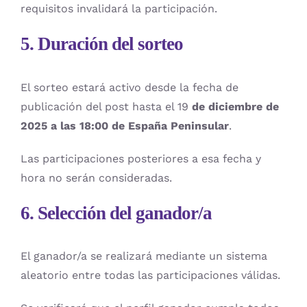
requisitos invalidará la participación.
5. Duración del sorteo
El sorteo estará activo desde la fecha de
publicación del post hasta el 19
de diciembre de
2025 a las 18:00 de España Peninsular
.
Las participaciones posteriores a esa fecha y
hora no serán consideradas.
6. Selección del ganador/a
El ganador/a se realizará mediante un sistema
aleatorio entre todas las participaciones válidas.