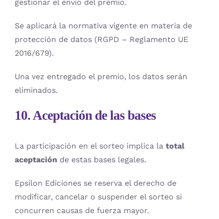
gestionar el envío del premio.
Se aplicará la normativa vigente en materia de
protección de datos (RGPD – Reglamento UE
2016/679).
Una vez entregado el premio, los datos serán
eliminados.
10. Aceptación de las bases
La participación en el sorteo implica la
total
aceptación
de estas bases legales.
Epsilon Ediciones se reserva el derecho de
modificar, cancelar o suspender el sorteo si
concurren causas de fuerza mayor.