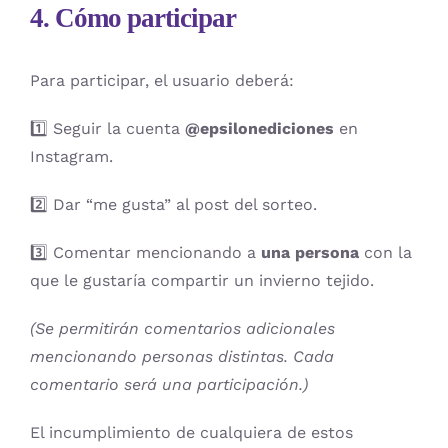
4. Cómo participar
Para participar, el usuario deberá:
1️⃣ Seguir la cuenta
@epsilonediciones
en
Instagram.
2️⃣ Dar “me gusta” al post del sorteo.
3️⃣ Comentar mencionando a
una persona
con la
que le gustaría compartir un invierno tejido.
(Se permitirán comentarios adicionales
mencionando personas distintas. Cada
comentario será una participación.)
El incumplimiento de cualquiera de estos