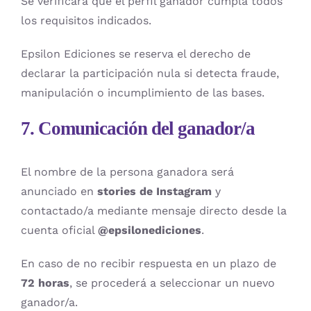
Se verificará que el perfil ganador cumpla todos
los requisitos indicados.
Epsilon Ediciones se reserva el derecho de
declarar la participación nula si detecta fraude,
manipulación o incumplimiento de las bases.
7. Comunicación del ganador/a
El nombre de la persona ganadora será
anunciado en
stories de Instagram
y
contactado/a mediante mensaje directo desde la
cuenta oficial
@epsilonediciones
.
En caso de no recibir respuesta en un plazo de
72 horas
, se procederá a seleccionar un nuevo
ganador/a.