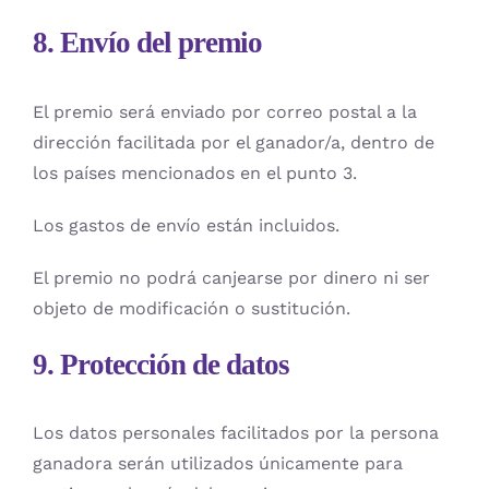
8. Envío del premio
El premio será enviado por correo postal a la
dirección facilitada por el ganador/a, dentro de
los países mencionados en el punto 3.
Los gastos de envío están incluidos.
El premio no podrá canjearse por dinero ni ser
objeto de modificación o sustitución.
9. Protección de datos
Los datos personales facilitados por la persona
ganadora serán utilizados únicamente para