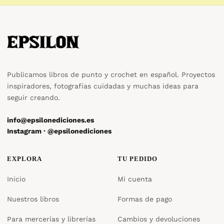
Publicamos libros de punto y crochet en español. Proyectos
inspiradores, fotografías cuidadas y muchas ideas para
seguir creando.
info@epsilonediciones.es
Instagram · @epsilonediciones
EXPLORA
TU PEDIDO
Inicio
Mi cuenta
Nuestros libros
Formas de pago
Para mercerías y librerías
Cambios y devoluciones