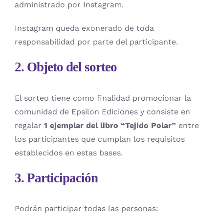
administrado por Instagram.
Instagram queda exonerado de toda
responsabilidad por parte del participante.
2. Objeto del sorteo
El sorteo tiene como finalidad promocionar la
comunidad de Epsilon Ediciones y consiste en
regalar
1 ejemplar del libro “Tejido Polar”
entre
los participantes que cumplan los requisitos
establecidos en estas bases.
3. Participación
Podrán participar todas las personas: