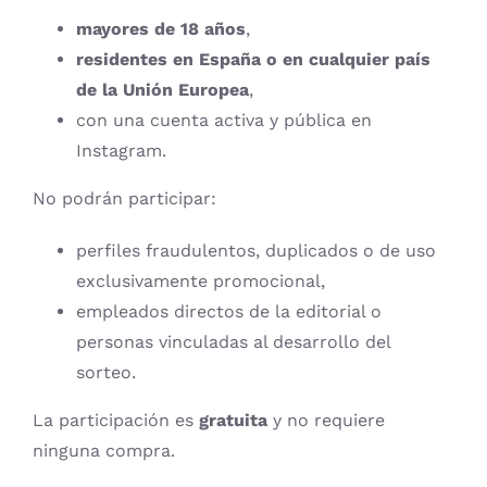
mayores de 18 años
,
residentes en España o en cualquier país
de la Unión Europea
,
con una cuenta activa y pública en
Instagram.
No podrán participar:
perfiles fraudulentos, duplicados o de uso
exclusivamente promocional,
empleados directos de la editorial o
personas vinculadas al desarrollo del
sorteo.
La participación es
gratuita
y no requiere
ninguna compra.