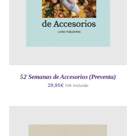
52 Semanas de Accesorios (Preventa)
29,95
€
IVA incluido