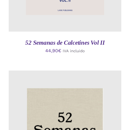
52 Semanas de Calcetines Vol II
44,90
€
IVA incluido