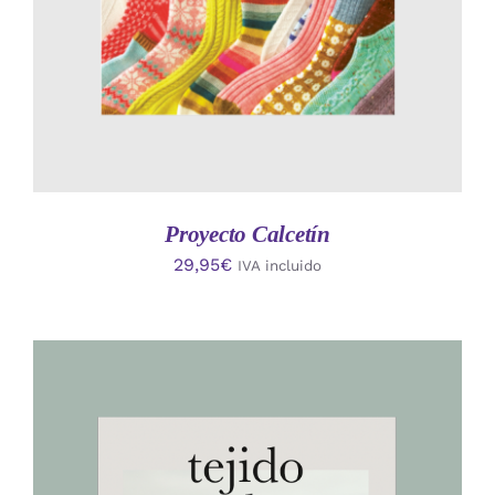
Proyecto Calcetín
29,95
€
IVA incluido