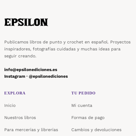
Publicamos libros de punto y crochet en español. Proyectos
inspiradores, fotografías cuidadas y muchas ideas para
seguir creando.
info@epsilonediciones.es
Instagram · @epsilonediciones
EXPLORA
TU PEDIDO
Inicio
Mi cuenta
Nuestros libros
Formas de pago
Para mercerías y librerías
Cambios y devoluciones