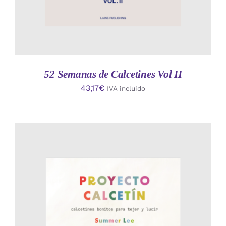
52 Semanas de Calcetines Vol II
43,17
€
IVA incluido