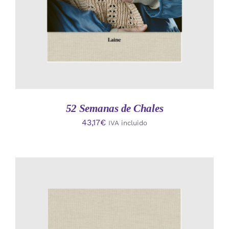
52 Semanas de Chales
43,17
€
IVA incluido