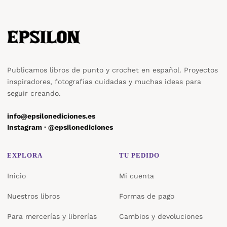
Publicamos libros de punto y crochet en español. Proyectos
inspiradores, fotografías cuidadas y muchas ideas para
seguir creando.
info@epsilonediciones.es
Instagram · @epsilonediciones
EXPLORA
TU PEDIDO
Inicio
Mi cuenta
Nuestros libros
Formas de pago
Para mercerías y librerías
Cambios y devoluciones