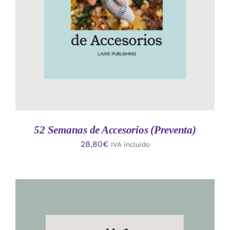
52 Semanas de Accesorios (Preventa)
28,80
€
IVA incluido