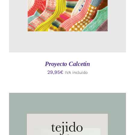
Proyecto Calcetín
29,95
€
IVA incluido