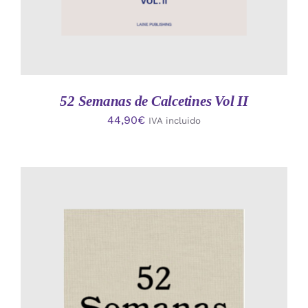
52 Semanas de Calcetines Vol II
44,90
€
IVA incluido