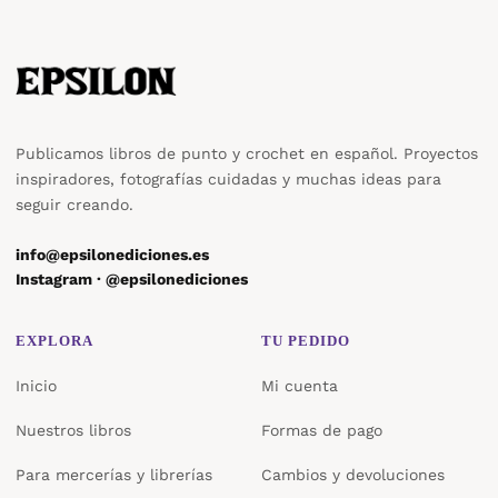
Publicamos libros de punto y crochet en español. Proyectos
inspiradores, fotografías cuidadas y muchas ideas para
seguir creando.
info@epsilonediciones.es
Instagram · @epsilonediciones
EXPLORA
TU PEDIDO
Inicio
Mi cuenta
Nuestros libros
Formas de pago
Para mercerías y librerías
Cambios y devoluciones