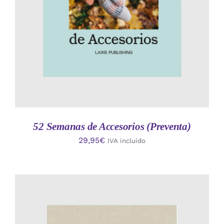
52 Semanas de Accesorios (Preventa)
29,95
€
IVA incluido