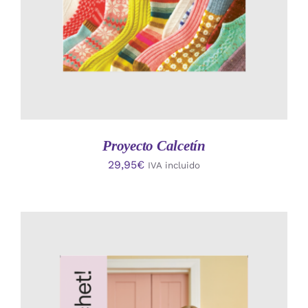
Proyecto Calcetín
29,95
€
IVA incluido