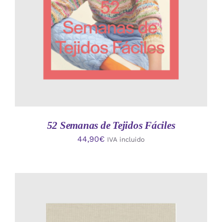
52 Semanas de Tejidos Fáciles
44,90
€
IVA incluido