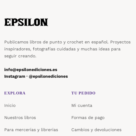
Publicamos libros de punto y crochet en español. Proyectos
inspiradores, fotografías cuidadas y muchas ideas para
seguir creando.
info@epsilonediciones.es
Instagram · @epsilonediciones
EXPLORA
TU PEDIDO
Inicio
Mi cuenta
Nuestros libros
Formas de pago
Para mercerías y librerías
Cambios y devoluciones