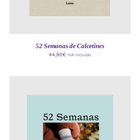
52 Semanas de Calcetines
44,90
€
IVA incluido