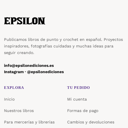
Publicamos libros de punto y crochet en español. Proyectos
inspiradores, fotografías cuidadas y muchas ideas para
seguir creando.
info@epsilonediciones.es
Instagram · @epsilonediciones
EXPLORA
TU PEDIDO
Inicio
Mi cuenta
Nuestros libros
Formas de pago
Para mercerías y librerías
Cambios y devoluciones