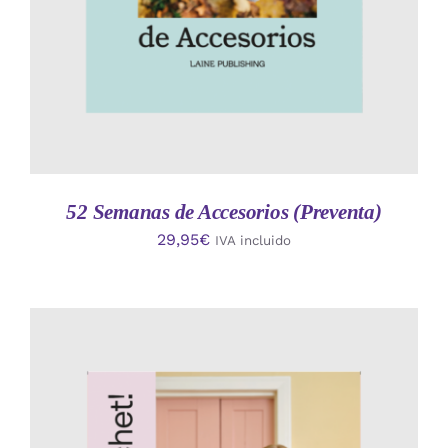
52 Semanas de Accesorios (Preventa)
29,95
€
IVA incluido