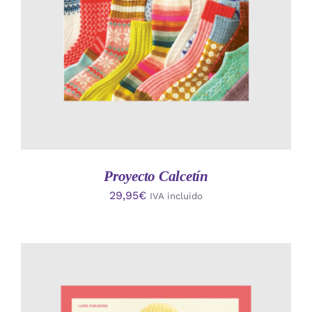
Proyecto Calcetín
29,95
€
IVA incluido