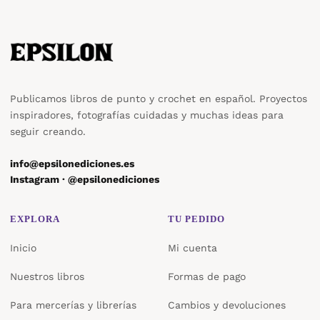
Publicamos libros de punto y crochet en español. Proyectos
inspiradores, fotografías cuidadas y muchas ideas para
seguir creando.
info@epsilonediciones.es
Instagram · @epsilonediciones
EXPLORA
TU PEDIDO
Inicio
Mi cuenta
Nuestros libros
Formas de pago
Para mercerías y librerías
Cambios y devoluciones