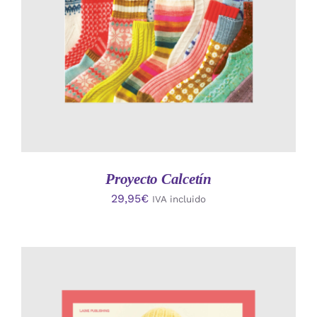
Proyecto Calcetín
29,95
€
IVA incluido