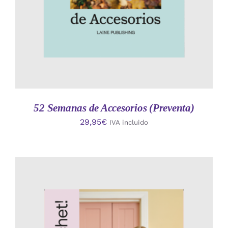
52 Semanas de Accesorios (Preventa)
29,95
€
IVA incluido