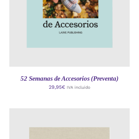
52 Semanas de Accesorios (Preventa)
29,95
€
IVA incluido