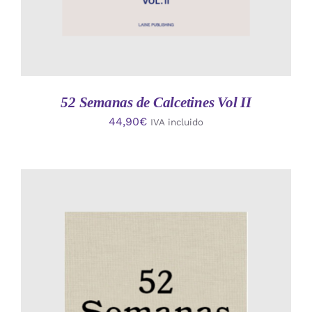
52 Semanas de Calcetines Vol II
44,90
€
IVA incluido