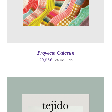
Proyecto Calcetín
29,95
€
IVA incluido