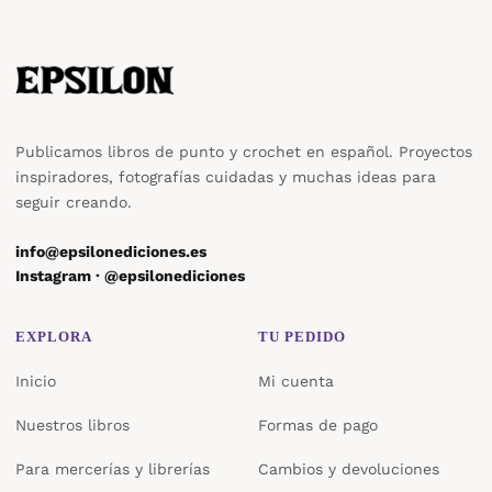
Publicamos libros de punto y crochet en español. Proyectos
inspiradores, fotografías cuidadas y muchas ideas para
seguir creando.
info@epsilonediciones.es
Instagram · @epsilonediciones
EXPLORA
TU PEDIDO
Inicio
Mi cuenta
Nuestros libros
Formas de pago
Para mercerías y librerías
Cambios y devoluciones