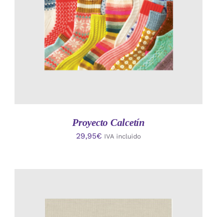
Proyecto Calcetín
29,95
€
IVA incluido