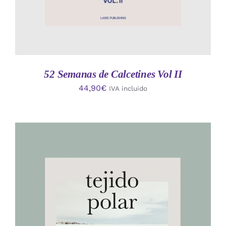
52 Semanas de Calcetines Vol II
44,90
€
IVA incluido