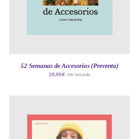
52 Semanas de Accesorios (Preventa)
29,95
€
IVA incluido