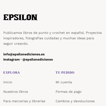
Publicamos libros de punto y crochet en español. Proyectos
inspiradores, fotografías cuidadas y muchas ideas para
seguir creando.
info@epsilonediciones.es
Instagram · @epsilonediciones
EXPLORA
TU PEDIDO
Inicio
Mi cuenta
Nuestros libros
Formas de pago
Para mercerías y librerías
Cambios y devoluciones