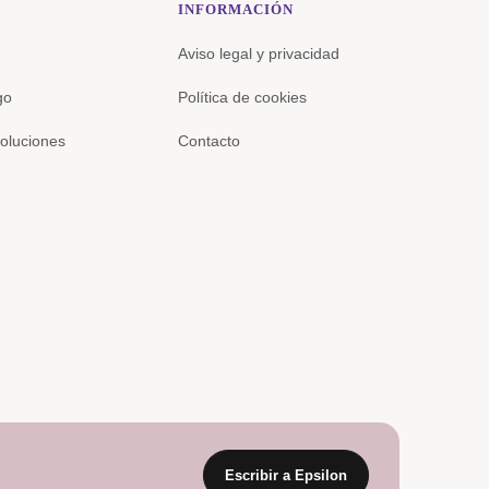
INFORMACIÓN
Aviso legal y privacidad
go
Política de cookies
oluciones
Contacto
Escribir a Epsilon