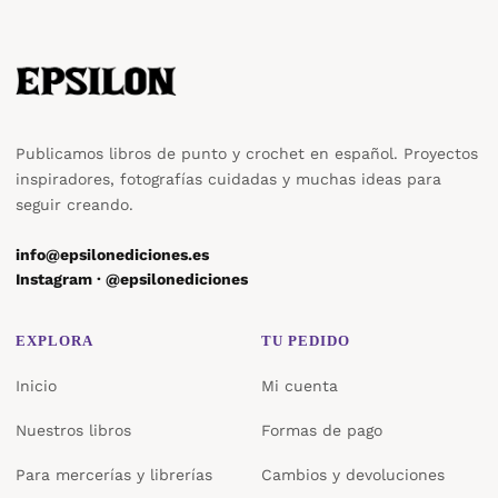
Publicamos libros de punto y crochet en español. Proyectos
inspiradores, fotografías cuidadas y muchas ideas para
seguir creando.
info@epsilonediciones.es
Instagram · @epsilonediciones
EXPLORA
TU PEDIDO
Inicio
Mi cuenta
Nuestros libros
Formas de pago
Para mercerías y librerías
Cambios y devoluciones