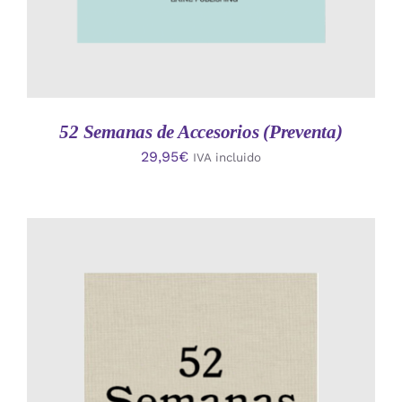
52 Semanas de Accesorios (Preventa)
29,95
€
IVA incluido