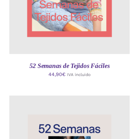
52 Semanas de Tejidos Fáciles
44,90
€
IVA incluido