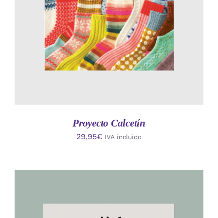
Proyecto Calcetín
29,95
€
IVA incluido