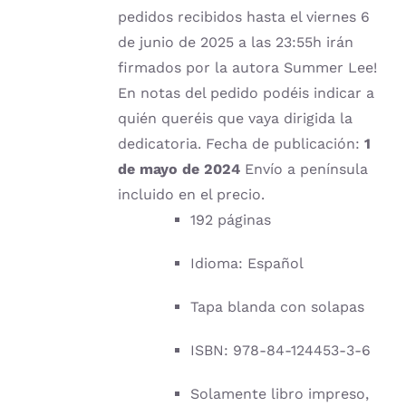
pedidos recibidos hasta el viernes 6
de junio de 2025 a las 23:55h irán
firmados por la autora Summer Lee!
En notas del pedido podéis indicar a
quién queréis que vaya dirigida la
dedicatoria. Fecha de publicación:
1
de mayo de 2024
Envío a península
incluido en el precio.
192 páginas
Idioma: Español
Tapa blanda con solapas
ISBN: 978-84-124453-3-6
Solamente libro impreso,