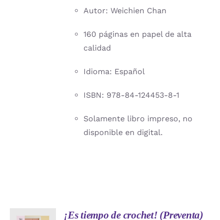
Autor: Weichien Chan
160 páginas en papel de alta
calidad
Idioma: Español
ISBN: 978-84-124453-8-1
Solamente libro impreso, no
disponible en digital.
¡Es tiempo de crochet! (Preventa)
AÑADIR