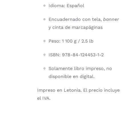
Idioma: Español
Encuadernado con tela,
banner
y cinta de marcapáginas
Peso: 1 100 g / 2.5 lb
ISBN: 978-84-124453-1-2
Solamente libro impreso, no
disponible en digital.
Impreso en Letonia. El precio incluye
el IVA.