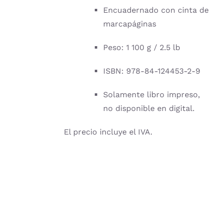
Encuadernado con cinta de
marcapáginas
Peso: 1 100 g / 2.5 lb
ISBN: 978-84-124453-2-9
Solamente libro impreso,
no disponible en digital.
El precio incluye el IVA.