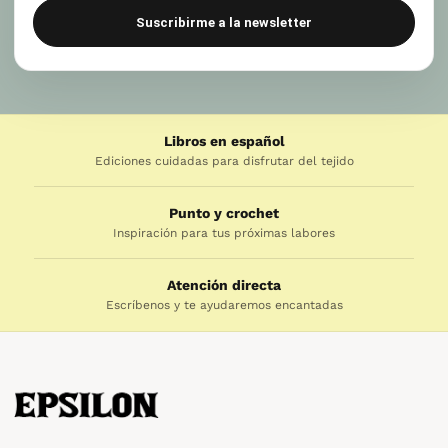
Suscribirme a la newsletter
Libros en español
Ediciones cuidadas para disfrutar del tejido
Punto y crochet
Inspiración para tus próximas labores
Atención directa
Escríbenos y te ayudaremos encantadas