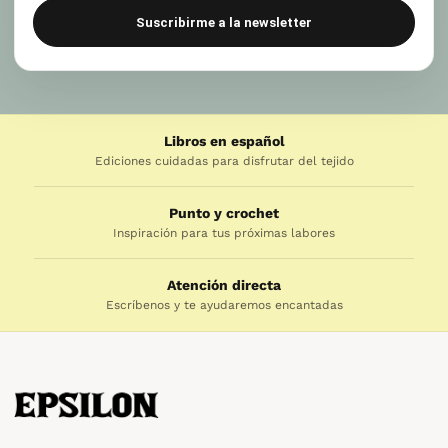
Suscribirme a la newsletter
Libros en español
Ediciones cuidadas para disfrutar del tejido
Punto y crochet
Inspiración para tus próximas labores
Atención directa
Escríbenos y te ayudaremos encantadas