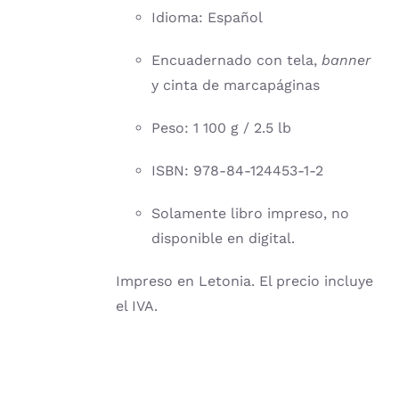
Idioma: Español
Encuadernado con tela,
banner
y cinta de marcapáginas
Peso: 1 100 g / 2.5 lb
ISBN: 978-84-124453-1-2
Solamente libro impreso, no
disponible en digital.
Impreso en Letonia. El precio incluye
el IVA.