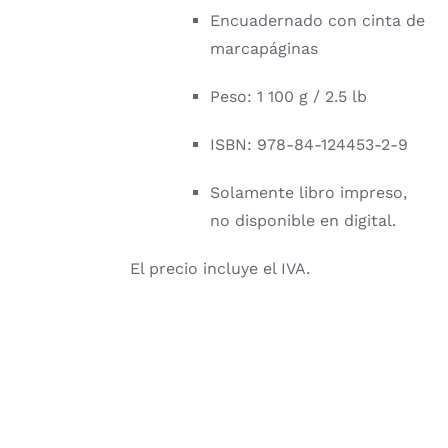
Encuadernado con cinta de
marcapáginas
Peso: 1 100 g / 2.5 lb
ISBN: 978-84-124453-2-9
Solamente libro impreso,
no disponible en digital.
El precio incluye el IVA.