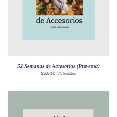
52 Semanas de Accesorios (Preventa)
28,80
€
IVA incluido