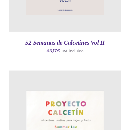
52 Semanas de Calcetines Vol II
43,17
€
IVA incluido