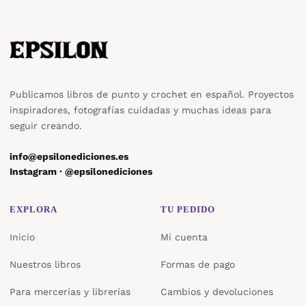
Publicamos libros de punto y crochet en español. Proyectos
inspiradores, fotografías cuidadas y muchas ideas para
seguir creando.
info@epsilonediciones.es
Instagram · @epsilonediciones
EXPLORA
TU PEDIDO
Inicio
Mi cuenta
Nuestros libros
Formas de pago
Para mercerías y librerías
Cambios y devoluciones