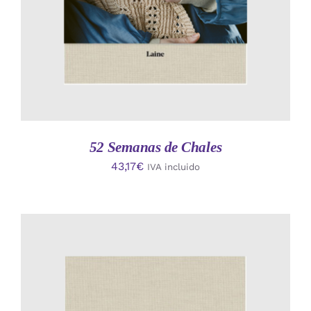
52 Semanas de Chales
43,17
€
IVA incluido