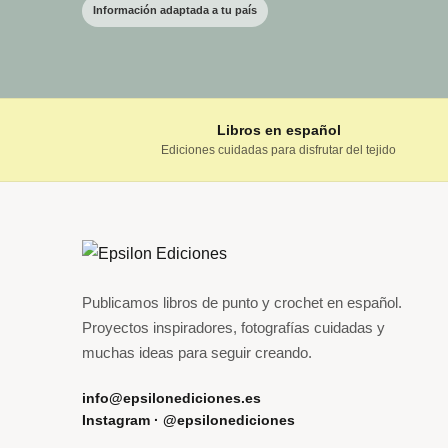
Información adaptada a tu país
Libros en español
Ediciones cuidadas para disfrutar del tejido
Publicamos libros de punto y crochet en español.
Proyectos inspiradores, fotografías cuidadas y
muchas ideas para seguir creando.
info@epsilonediciones.es
Instagram · @epsilonediciones