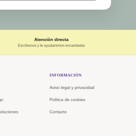
Atención directa
Escríbenos y te ayudaremos encantadas
INFORMACIÓN
Aviso legal y privacidad
go
Política de cookies
oluciones
Contacto