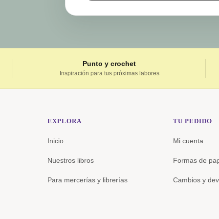
Punto y crochet
Inspiración para tus próximas labores
EXPLORA
TU PEDIDO
Inicio
Mi cuenta
Nuestros libros
Formas de pa
Para mercerías y librerías
Cambios y dev