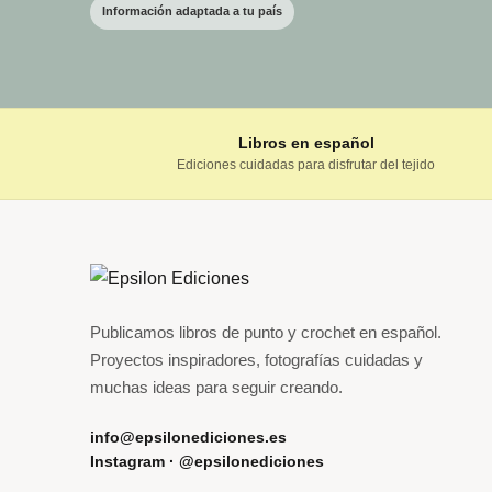
Información adaptada a tu país
Libros en español
Ediciones cuidadas para disfrutar del tejido
Publicamos libros de punto y crochet en español.
Proyectos inspiradores, fotografías cuidadas y
muchas ideas para seguir creando.
info@epsilonediciones.es
Instagram · @epsilonediciones