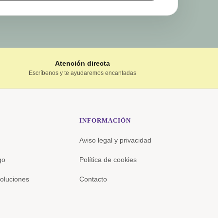
Atención directa
Escríbenos y te ayudaremos encantadas
INFORMACIÓN
Aviso legal y privacidad
go
Política de cookies
oluciones
Contacto