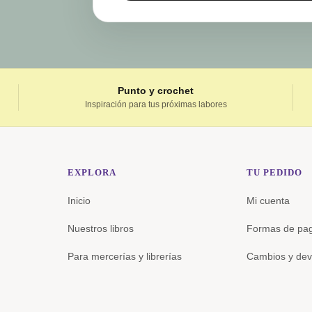
Punto y crochet
Inspiración para tus próximas labores
EXPLORA
TU PEDIDO
Inicio
Mi cuenta
Nuestros libros
Formas de pa
Para mercerías y librerías
Cambios y dev