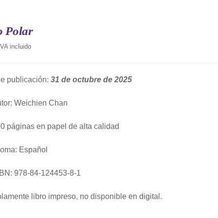
o Polar
IVA incluido
e publicación:
31 de octubre de 2025
tor: Weichien Chan
0 páginas en papel de alta calidad
ioma: Español
BN: 978-84-124453-8-1
lamente libro impreso, no disponible en digital.