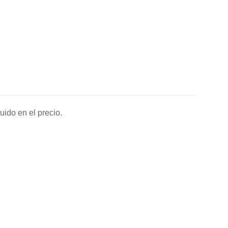
uido en el precio.