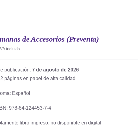
manas de Accesorios (Preventa)
IVA incluido
e publicación:
7 de agosto de 2026
2 páginas en papel de alta calidad
ioma: Español
BN: 978-84-124453-7-4
lamente libro impreso, no disponible en digital.