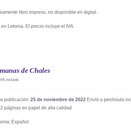
lamente libro impreso, no disponible en digital.
en Letonia. El precio incluye el IVA.
emanas de Chales
IVA incluido
e publicación:
25 de noviembre de 2022
Envío a península inc
2 páginas en papel de alta calidad
ioma: Español