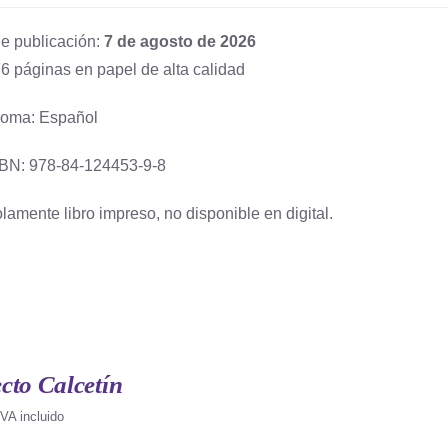
e publicación:
7 de agosto de 2026
6 páginas en papel de alta calidad
ioma: Español
BN: 978-84-124453-9-8
lamente libro impreso, no disponible en digital.
cto Calcetín
IVA incluido