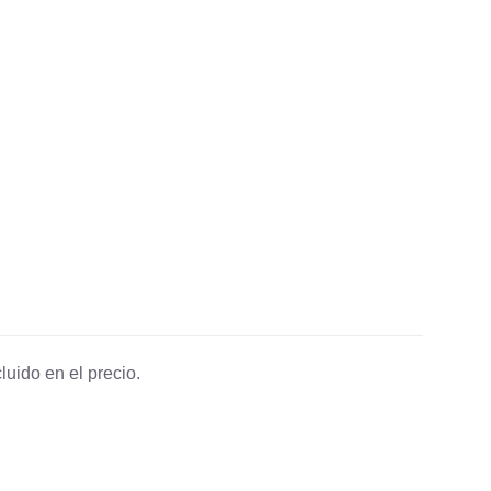
luido en el precio.